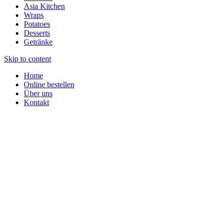
Asia Kitchen
Wraps
Potatoes
Desserts
Getränke
Skip to content
Home
Online bestellen
Über uns
Kontakt