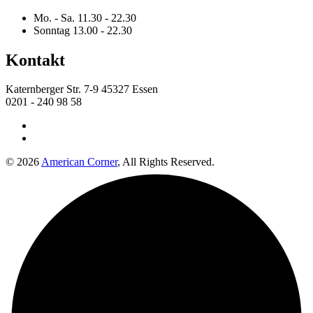
Mo. - Sa.
11.30 - 22.30
Sonntag
13.00 - 22.30
Kontakt
Katernberger Str. 7-9 45327 Essen
0201 - 240 98 58
© 2026
American Corner
, All Rights Reserved.